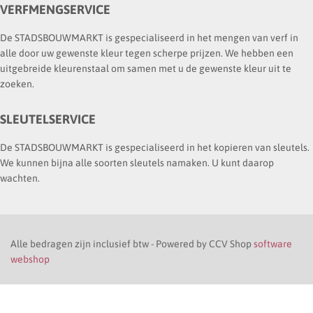
VERFMENGSERVICE
De STADSBOUWMARKT is gespecialiseerd in het mengen van verf in
alle door uw gewenste kleur tegen scherpe prijzen. We hebben een
uitgebreide kleurenstaal om samen met u de gewenste kleur uit te
zoeken.
SLEUTELSERVICE
De STADSBOUWMARKT is gespecialiseerd in het kopieren van sleutels.
We kunnen bijna alle soorten sleutels namaken. U kunt daarop
wachten.
Alle bedragen zijn inclusief btw - Powered by CCV Shop
software
webshop