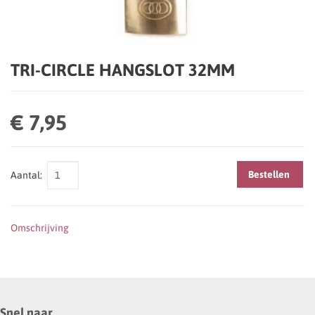
TRI-CIRCLE HANGSLOT 32MM
€ 7,95
Bestellen
Aantal:
Omschrijving
Snel naar