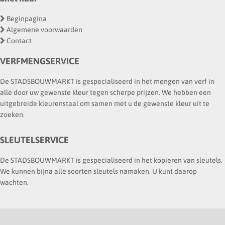
Beginpagina
Algemene voorwaarden
Contact
VERFMENGSERVICE
De STADSBOUWMARKT is gespecialiseerd in het mengen van verf in
alle door uw gewenste kleur tegen scherpe prijzen. We hebben een
uitgebreide kleurenstaal om samen met u de gewenste kleur uit te
zoeken.
SLEUTELSERVICE
De STADSBOUWMARKT is gespecialiseerd in het kopieren van sleutels.
We kunnen bijna alle soorten sleutels namaken. U kunt daarop
wachten.