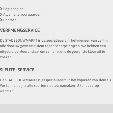
Beginpagina
Algemene voorwaarden
Contact
VERFMENGSERVICE
De STADSBOUWMARKT is gespecialiseerd in het mengen van verf in
alle door uw gewenste kleur tegen scherpe prijzen. We hebben een
uitgebreide kleurenstaal om samen met u de gewenste kleur uit te
zoeken.
SLEUTELSERVICE
De STADSBOUWMARKT is gespecialiseerd in het kopieren van sleutels.
We kunnen bijna alle soorten sleutels namaken. U kunt daarop
wachten.