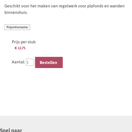
Geschikt voor het maken van regelwerk voor plafonds en wanden
binnenshuis.
Prijsinformatie:
Prijs per stuk:
€ 12,75
Aantal:
Bestellen
Snel naar